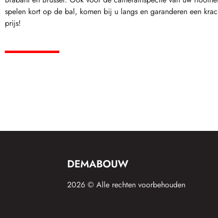
spelen kort op de bal, komen bij u langs en garanderen een krac
prijs!
DEMABOUW
2026 © Alle rechten voorbehouden