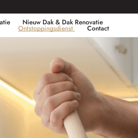
atie
Nieuw Dak & Dak Renovatie
Ontstoppingsdienst
Contact